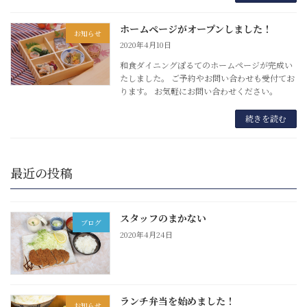
ホームページがオープンしました！
お知らせ
2020年4月10日
和食ダイニングぽるてのホームページが完成い
たしました。 ご予約やお問い合わせも受付てお
ります。 お気軽にお問い合わせください。
続きを読む
最近の投稿
スタッフのまかない
ブログ
2020年4月24日
ランチ弁当を始めました！
お知らせ