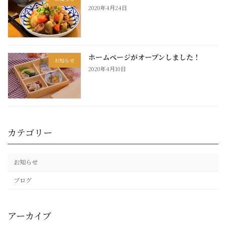
2020年4月24日
ホームページがオープンしました！
お知らせ
2020年4月10日
カテゴリー
お知らせ
ブログ
アーカイブ