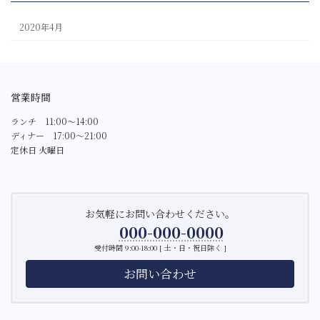
2020年4月
営業時間
ランチ 11:00〜14:00
ディナー 17:00〜21:00
定休日 火曜日
お気軽にお問い合わせください。
000-000-0000
受付時間 9:00-18:00 [ 土・日・祝日除く ]
お問い合わせ